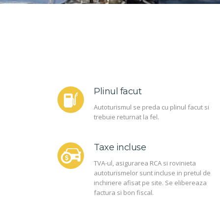
Plinul facut
Autoturismul se preda cu plinul facut si
trebuie returnat la fel.
Taxe incluse
TVA-ul, asigurarea RCA si rovinieta
autoturismelor sunt incluse in pretul de
inchiriere afisat pe site. Se elibereaza
factura si bon fiscal.