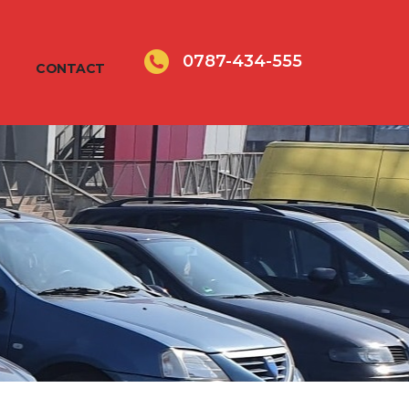
0787-434-555
CONTACT